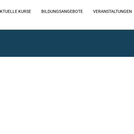
KTUELLE KURSE
BILDUNGSANGEBOTE
VERANSTALTUNGEN